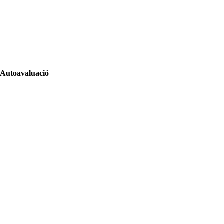
Autoavaluació