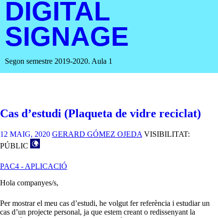
DIGITAL
SIGNAGE
Segon semestre 2019-2020. Aula 1
Cas d’estudi (Plaqueta de vidre reciclat)
12 MAIG, 2020
GERARD GÓMEZ OJEDA
VISIBILITAT:
PÚBLIC
PAC4 - APLICACIÓ
Hola companyes/s,
Per mostrar el meu cas d’estudi, he volgut fer referència i estudiar un
cas d’un projecte personal, ja que estem creant o redissenyant la