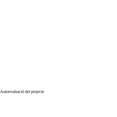
Autoevaluació del projecte