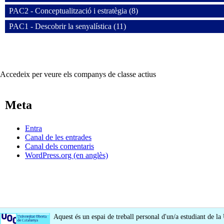
PAC2 - Conceptualització i estratègia (8)
PAC1 - Descobrir la senyalística (11)
Accedeix per veure els companys de classe actius
Meta
Entra
Canal de les entrades
Canal dels comentaris
WordPress.org (en anglès)
Aquest és un espai de treball personal d'un/a estudiant de la