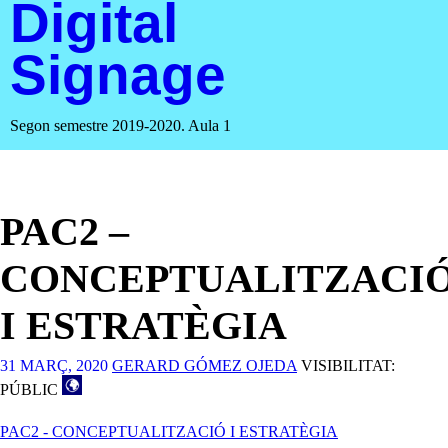
Digital
Signage
Segon semestre 2019-2020. Aula 1
PAC2 –
CONCEPTUALITZACI
I ESTRATÈGIA
31 MARÇ, 2020
GERARD GÓMEZ OJEDA
VISIBILITAT:
PÚBLIC
PAC2 - CONCEPTUALITZACIÓ I ESTRATÈGIA