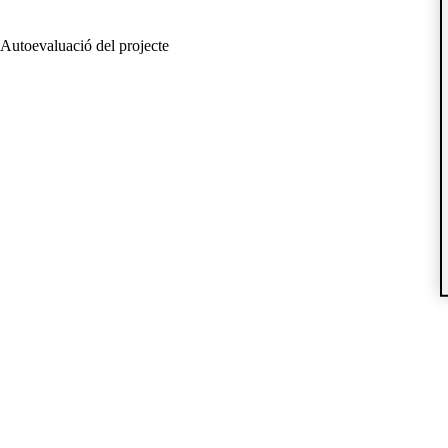
Autoevaluació del projecte