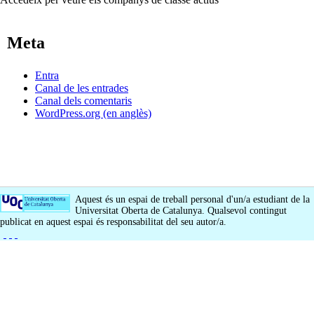
Meta
Entra
Canal de les entrades
Canal dels comentaris
WordPress.org (en anglès)
Aquest és un espai de treball personal d'un/a estudiant de la
Universitat Oberta de Catalunya. Qualsevol contingut
publicat en aquest espai és responsabilitat del seu autor/a.