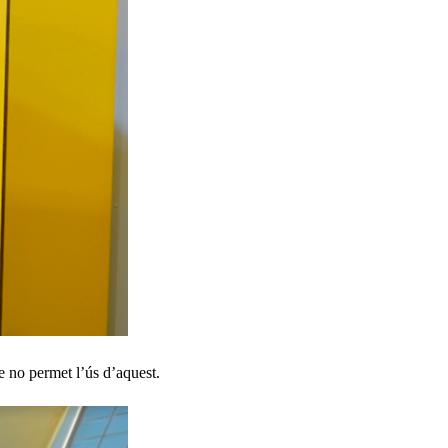
re no permet l’ús d’aquest.