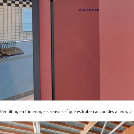
Per últim, en l’interior, els senyals sí que es troben ancorades a terra,