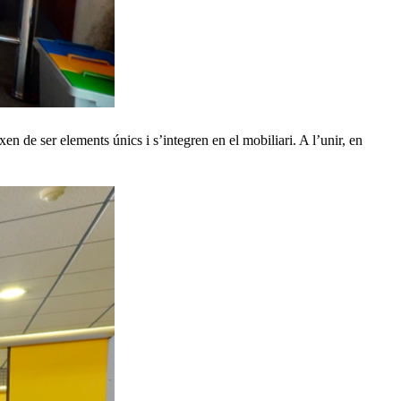
n de ser elements únics i s’integren en el mobiliari. A l’unir, en