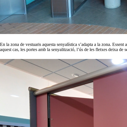
En la zona de vestuaris aquesta senyalística s’adapta a la zona. Essent 
aquest cas, les portes amb la senyalització, l’ús de les fletxes deixa de 