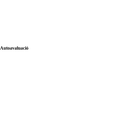
Autoavaluació