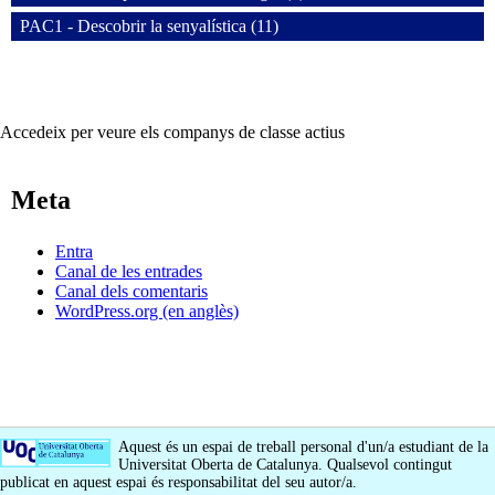
PAC1 - Descobrir la senyalística (11)
Accedeix per veure els companys de classe actius
Meta
Entra
Canal de les entrades
Canal dels comentaris
WordPress.org (en anglès)
Aquest és un espai de treball personal d'un/a estudiant de la
Universitat Oberta de Catalunya. Qualsevol contingut
publicat en aquest espai és responsabilitat del seu autor/a.